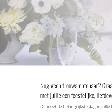
Nog geen trouwambtenaar? Graa
met jullie een feestelijke, liefde
Dit moet de belangrijkste dag in julli