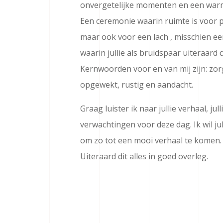
onvergetelijke momenten en een war
Een ceremonie waarin ruimte is voor 
maar ook voor een lach , misschien e
waarin jullie als bruidspaar uiteraard 
Kernwoorden voor en van mij zijn: zo
opgewekt, rustig en aandacht.
Graag luister ik naar jullie verhaal, julli
verwachtingen voor deze dag. Ik wil ju
om zo tot een mooi verhaal te komen.
Uiteraard dit alles in goed overleg.