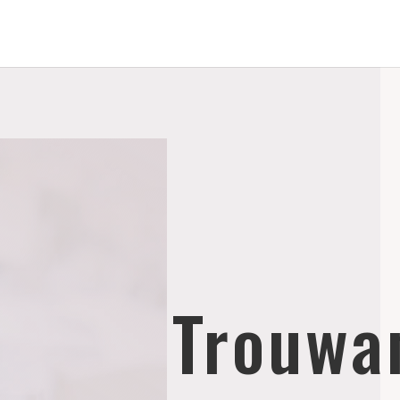
Trouwa