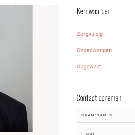
Kernwaarden
Zorgvuldig
Ongedwongen
Opgewekt
Contact opnemen