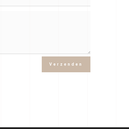
Verzenden