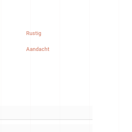
Rustig
Aandacht