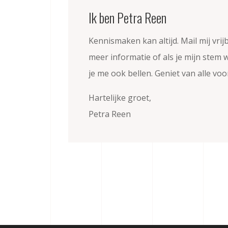
Ik ben Petra Reen
Kennismaken kan altijd. Mail mij vrij
meer informatie of als je mijn stem 
je me ook bellen. Geniet van alle vo
Hartelijke groet,
Petra Reen